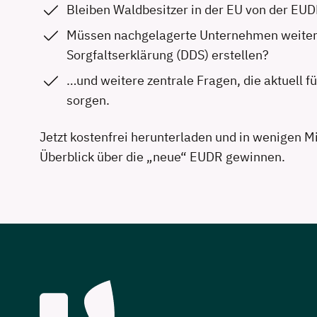
Bleiben Waldbesitzer in der EU von der EUD
Müssen nachgelagerte Unternehmen weiter
Sorgfaltserklärung (DDS) erstellen?
…und weitere zentrale Fragen, die aktuell f
sorgen.
Jetzt kostenfrei herunterladen und in wenigen M
Überblick über die „neue“ EUDR gewinnen.