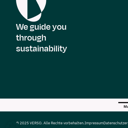
We guide you
through
sustainability
© 2025 VERSO. Alle Rechte vorbehalten.
Impressum
Datenschutzer