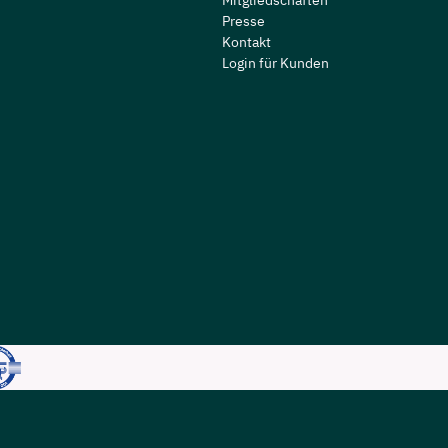
Mitgliedschaften
Presse
Kontakt
Login für Kunden