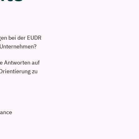
en bei der EUDR
r Unternehmen?
e Antworten auf
Orientierung zu
iance