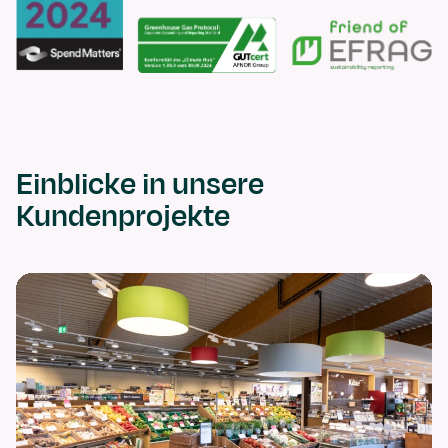
Einblicke in unsere
Kundenprojekte