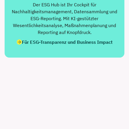
Der ESG Hub ist Ihr Cockpit für
Nachhaltigkeitsmanagement, Datensammlung und
ESG-Reporting. Mit KI-gestützter
Wesentlichkeitsanalyse, Maßnahmenplanung und
Reporting auf Knopfdruck.
Für ESG-Transparenz und Business Impact