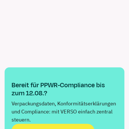
Bereit für PPWR-Compliance bis
zum 12.08.?
Verpackungsdaten, Konformitätserklärungen
und Compliance: mit VERSO einfach zentral
steuern.