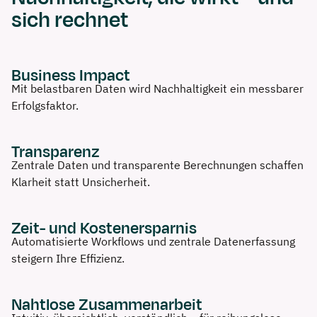
sich rechnet
Business Impact
Mit belastbaren Daten wird Nachhaltigkeit ein messbarer
Erfolgsfaktor.
Transparenz
Zentrale Daten und transparente Berechnungen schaffen
Klarheit statt Unsicherheit.
Zeit- und Kostenersparnis
Automatisierte Workflows und zentrale Datenerfassung
steigern Ihre Effizienz.
Nahtlose Zusammenarbeit