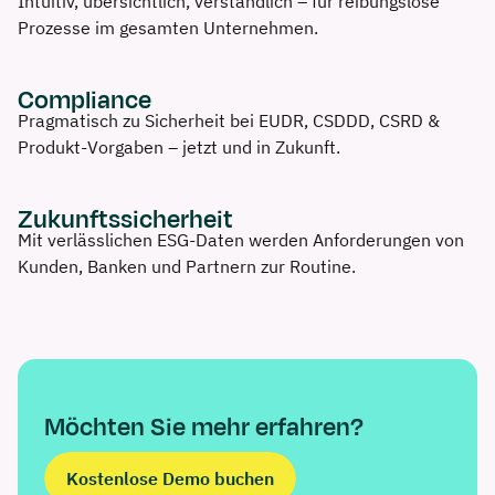
Intuitiv, übersichtlich, verständlich – für reibungslose
Prozesse im gesamten Unternehmen.
Compliance
Pragmatisch zu Sicherheit bei EUDR, CSDDD, CSRD &
Produkt-Vorgaben – jetzt und in Zukunft.
Zukunftssicherheit
Mit verlässlichen ESG-Daten werden Anforderungen von
Kunden, Banken und Partnern zur Routine.
Möchten Sie mehr erfahren?
Kostenlose Demo buchen