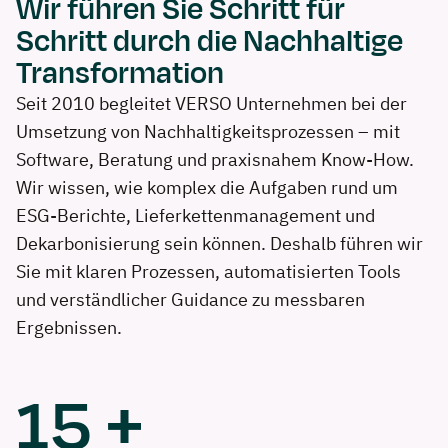
Wir führen Sie Schritt für
Schritt durch die Nachhaltige
Transformation
Seit 2010 begleitet VERSO Unternehmen bei der
Umsetzung von Nachhaltigkeits­prozessen – mit
Software, Beratung und praxisnahem Know-How.
Wir wissen, wie komplex die Aufgaben rund um
ESG-Berichte, Lieferkettenmanagement und
Dekarbonisierung sein können. Deshalb führen wir
Sie mit klaren Prozessen, automatisierten Tools
und verständlicher Guidance zu messbaren
Ergebnissen.
15
+