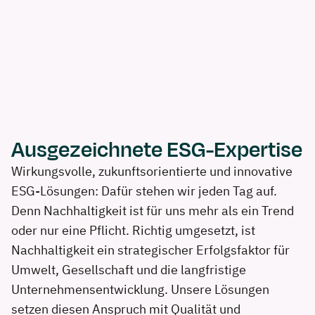
Ausgezeichnete ESG-Expertise
Wirkungsvolle, zukunftsorientierte und innovative
ESG-Lösungen: Dafür stehen wir jeden Tag auf.
Denn Nachhaltigkeit ist für uns mehr als ein Trend
oder nur eine Pflicht. Richtig umgesetzt, ist
Nachhaltigkeit ein strategischer Erfolgsfaktor für
Umwelt, Gesellschaft und die langfristige
Unternehmensentwicklung. Unsere Lösungen
setzen diesen Anspruch mit Qualität und