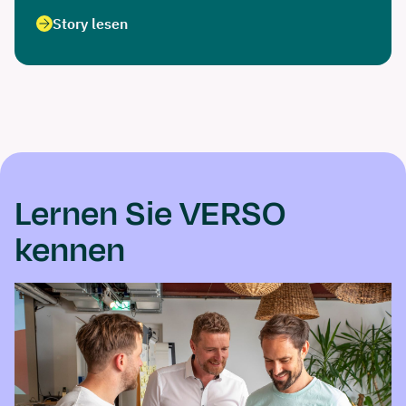
Story lesen
Lernen Sie VERSO
kennen