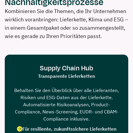
Nachhaltigkeitsprozesse
Kombinieren Sie die Themen, die Ihr Unternehmen
wirklich voranbringen: Lieferkette, Klima und ESG –
in einem Gesamtpaket oder so zusammengestellt,
wie es gerade zu Ihren Prioritäten passt.
Supply Chain Hub
Transparente Lieferketten
Behalten Sie den Überblick über alle Lieferanten,
Risiken und ESG-Daten aus der Lieferkette.
Automatisierte Risikoanalysen, Product-
Compliance, News-Screening, EUDR- und CBAM-
Compliance inklusive.
Für resiliente, zukunftssichere Lieferketten