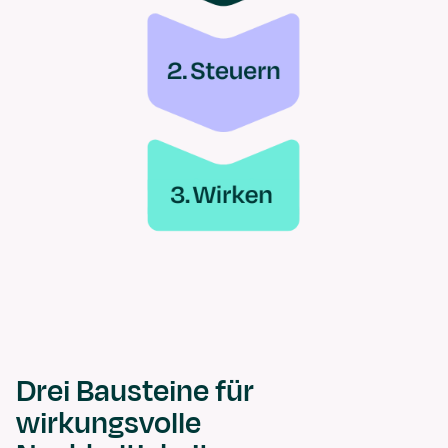
Drei Bausteine für
wirkungsvolle