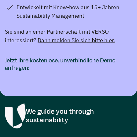
Entwickelt mit Know-how aus 15+ Jahren
Sustainability Management
Sie sind an einer Partnerschaft mit VERSO
interessiert?
Dann melden Sie sich bitte hier.
Jetzt Ihre kostenlose, unverbindliche Demo
anfragen:
We guide you through
sustainability