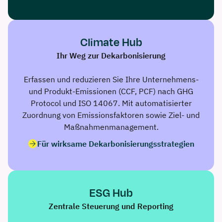
Climate Hub
Ihr Weg zur Dekarbonisierung
Erfassen und reduzieren Sie Ihre Unternehmens-
und Produkt-Emissionen (CCF, PCF) nach GHG
Protocol und ISO 14067. Mit automatisierter
Zuordnung von Emissionsfaktoren sowie Ziel- und
Maßnahmenmanagement.
Für wirksame Dekarbonisierungsstrategien
ESG Hub
Zentrale Steuerung und Reporting