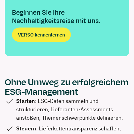
Beginnen Sie Ihre
Nachhaltigkeitsreise mit uns.
VERSO kennenlernen
Ohne Umweg zu erfolgreichem
ESG-Management
Starten
: ESG-Daten sammeln und
strukturieren, Lieferanten-Assessments
anstoßen, Themenschwerpunkte definieren.
Steuern
: Lieferkettentransparenz schaffen,