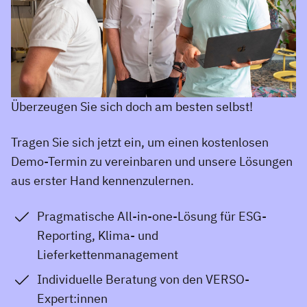
Überzeugen Sie sich doch am besten selbst!
Tragen Sie sich jetzt ein, um einen kostenlosen
Demo-Termin zu vereinbaren und unsere Lösungen
aus erster Hand kennenzulernen.
Pragmatische All-in-one-Lösung für ESG-
Reporting, Klima- und
Lieferkettenmanagement
Individuelle Beratung von den VERSO-
Expert:innen