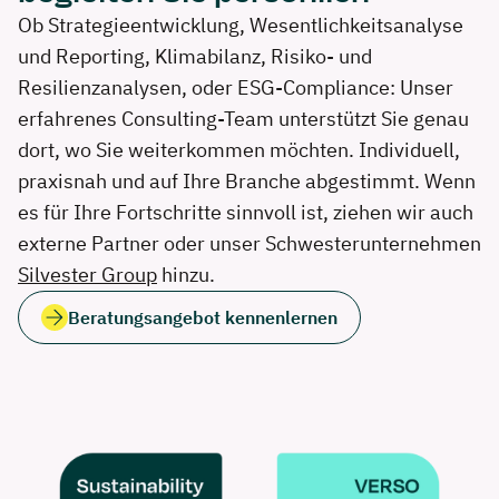
Ob Strategieentwicklung, Wesentlichkeits­analyse
und Reporting, Klimabilanz, Risiko- und
Resilienzanalysen, oder ESG-Compliance: Unser
erfahrenes Consulting-Team unterstützt Sie genau
dort, wo Sie weiterkommen möchten. Individuell,
praxisnah und auf Ihre Branche abgestimmt. Wenn
es für Ihre Fortschritte sinnvoll ist, ziehen wir auch
externe Partner oder unser Schwesterunternehmen
Silvester Group
hinzu.
Beratungsangebot kennenlernen