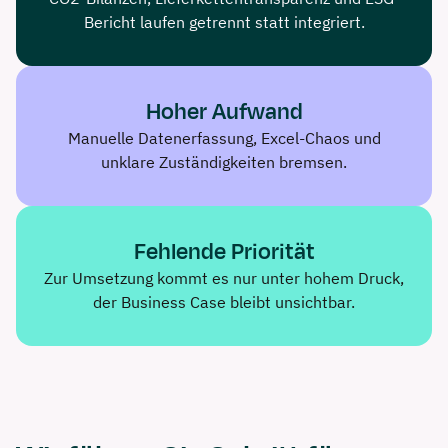
Bericht laufen getrennt statt integriert.
Hoher Aufwand
Manuelle Datenerfassung, Excel-Chaos und
unklare Zuständigkeiten bremsen.
Fehlende Priorität
Zur Umsetzung kommt es nur unter hohem Druck,
der Business Case bleibt unsichtbar.