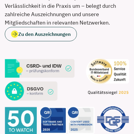
Verlässlichkeit in die Praxis um – belegt durch
zahlreiche Auszeichnungen und unsere
Mitgliedschaften in relevanten Netzwerken.
Zu den Auszeichnungen