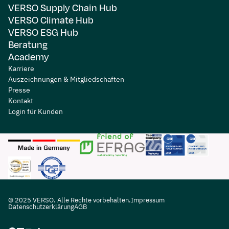
VERSO Supply Chain Hub
VERSO Climate Hub
VERSO ESG Hub
Beratung
Academy
Karriere
Auszeichnungen & Mitgliedschaften
Presse
Kontakt
Login für Kunden
© 2025 VERSO. Alle Rechte vorbehalten.
Impressum
Datenschutzerklärung
AGB