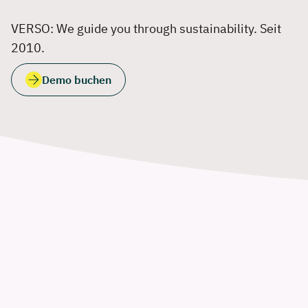
VERSO: We guide you through sustainability. Seit
2010.
Demo buchen