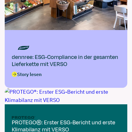
dennree: ESG-Compliance in der gesamten
Lieferkette mit VERSO
Story lesen
PROTEGO®: Erster ESG-Bericht und erste
Klimabilanz mit VERSO