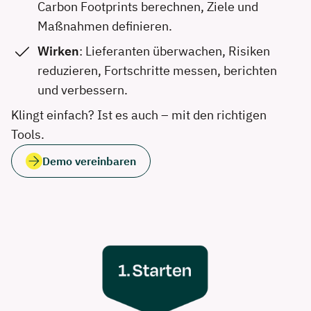
Carbon Footprints berechnen, Ziele und
Maßnahmen definieren.
Wirken
: Lieferanten überwachen, Risiken
reduzieren, Fortschritte messen, berichten
und verbessern.
Klingt einfach? Ist es auch – mit den richtigen
Tools.
Demo vereinbaren