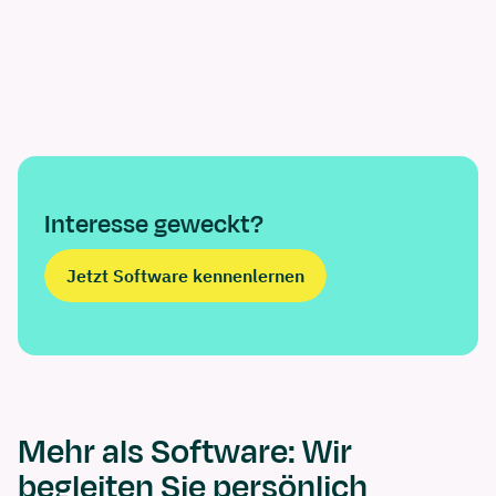
Interesse geweckt?
Jetzt Software kennenlernen
Mehr als Software: Wir
begleiten Sie persönlich