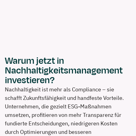
Warum jetzt in
Nachhaltigkeits­management
investieren?
Nachhaltigkeit ist mehr als Compliance – sie
schafft Zukunftsfähigkeit und handfeste Vorteile.
Unternehmen, die gezielt ESG-Maßnahmen
umsetzen, profitieren von mehr Transparenz für
fundierte Entscheidungen, niedrigeren Kosten
durch Optimierungen und besseren