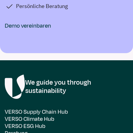
Persönliche Beratung
Demo vereinbaren
We guide you through
sustainability
VERSO Supply Chain Hub
VERSO Climate Hub
VERSO ESG Hub