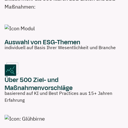
Maßnahmen:
Auswahl von ESG-Themen
individuell auf Basis Ihrer Wesentlichkeit und Branche
Über 500 Ziel- und
Maßnahmenvorschläge
basierend auf KI und Best Practices aus 15+ Jahren
Erfahrung