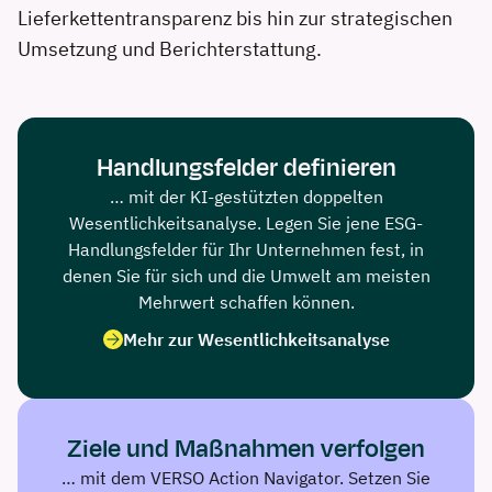
Lieferkettentransparenz bis hin zur strategischen
Umsetzung und Berichterstattung.
Handlungsfelder definieren
… mit der KI-gestützten doppelten
Wesentlichkeitsanalyse. Legen Sie jene ESG-
Handlungsfelder für Ihr Unternehmen fest, in
denen Sie für sich und die Umwelt am meisten
Mehrwert schaffen können.
Mehr zur Wesentlichkeitsanalyse
Ziele und Maßnahmen verfolgen
… mit dem VERSO Action Navigator. Setzen Sie