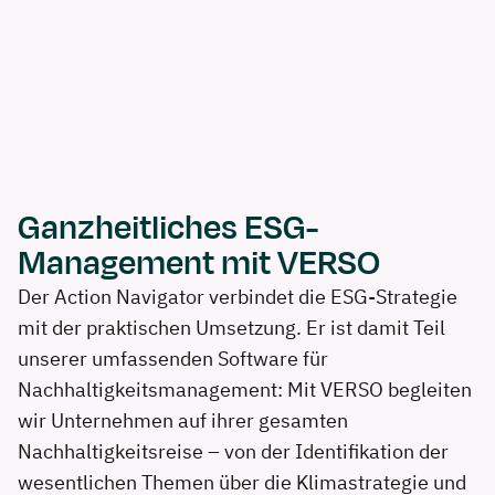
Ganzheitliches ESG-
Management mit VERSO
Der Action Navigator verbindet die ESG-Strategie
mit der praktischen Umsetzung. Er ist damit Teil
unserer umfassenden Software für
Nachhaltigkeitsmanagement: Mit VERSO begleiten
wir Unternehmen auf ihrer gesamten
Nachhaltigkeitsreise – von der Identifikation der
wesentlichen Themen über die Klimastrategie und