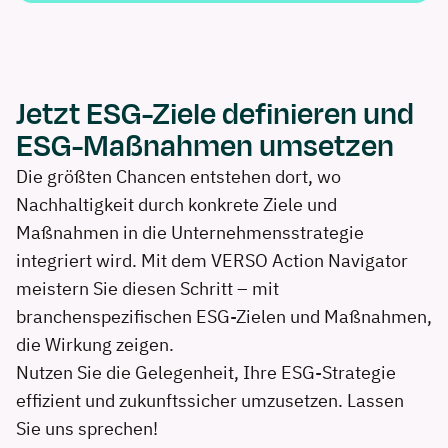
Jetzt ESG-Ziele definieren und
ESG-Maßnahmen umsetzen
Die größten Chancen entstehen dort, wo
Nachhaltigkeit durch konkrete Ziele und
Maßnahmen in die Unternehmensstrategie
integriert wird. Mit dem VERSO Action Navigator
meistern Sie diesen Schritt – mit
branchenspezifischen ESG-Zielen und Maßnahmen,
die Wirkung zeigen.
Nutzen Sie die Gelegenheit, Ihre ESG-Strategie
effizient und zukunftssicher umzusetzen. Lassen
Sie uns sprechen!