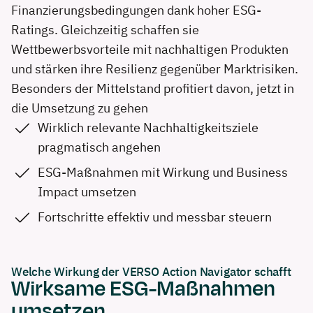
Finanzierungsbedingungen dank hoher ESG-
Ratings. Gleichzeitig schaffen sie
Wettbewerbsvorteile mit nachhaltigen Produkten
und stärken ihre Resilienz gegenüber Marktrisiken.
Besonders der Mittelstand profitiert davon, jetzt in
die Umsetzung zu gehen
Wirklich relevante Nachhaltigkeitsziele
pragmatisch angehen
ESG-Maßnahmen mit Wirkung und Business
Impact umsetzen
Fortschritte effektiv und messbar steuern
Welche Wirkung der VERSO Action Navigator schafft
Wirksame ESG-Maßnahmen
umsetzen