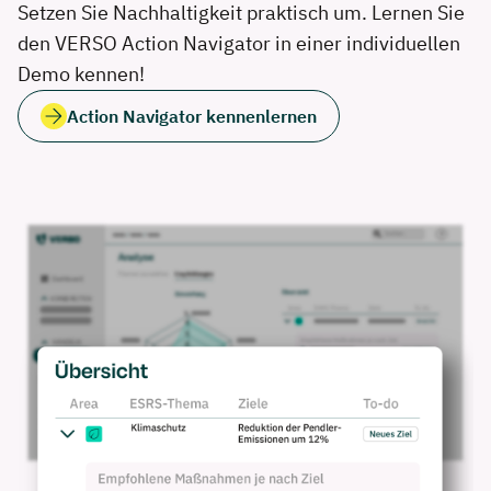
Setzen
Sie Nachhaltigkeit
praktisch um
. Lernen Sie
den
VERSO
Action Navigator in einer individuellen
Demo kennen!
Action Navigator kennenlernen