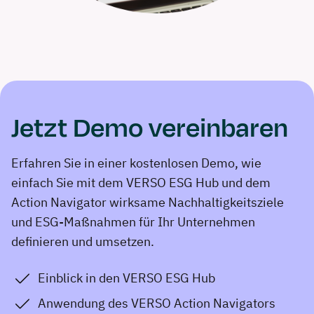
Jetzt Demo vereinbaren
Erfahren Sie in einer kostenlosen Demo, wie
einfach Sie mit dem VERSO ESG Hub und dem
Action Navigator wirksame Nachhaltigkeitsziele
und ESG-Maßnahmen für Ihr Unternehmen
definieren und umsetzen.
Einblick in den VERSO ESG Hub
Anwendung des VERSO Action Navigators