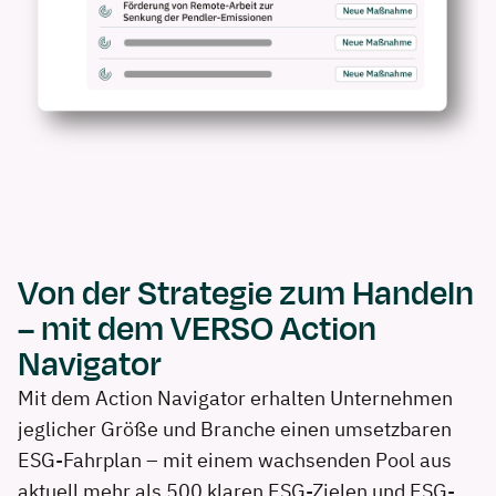
Von der Strategie zum Handeln
– mit dem VERSO Action
Navigator
Mit dem Action Navigator erhalten Unternehmen
jeglicher Größe und Branche
einen umsetzbaren
ESG-Fahrplan – mit einem wachsenden Pool aus
aktuell mehr als 500 klaren ESG-Zielen und ESG-