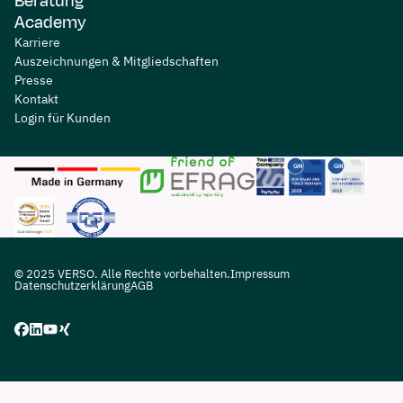
Beratung
Academy
Karriere
Auszeichnungen & Mitgliedschaften
Presse
Kontakt
Login für Kunden
© 2025 VERSO. Alle Rechte vorbehalten.
Impressum
Datenschutzerklärung
AGB