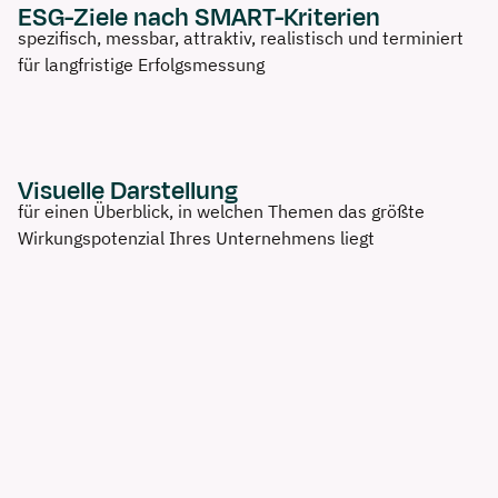
ESG-Ziele nach SMART-Kriterien
spezifisch, messbar, attraktiv, realistisch und terminiert
für langfristige Erfolgsmessung
Visuelle Darstellung
für einen Überblick, in welchen Themen das größte
Wirkungspotenzial Ihres Unternehmens liegt