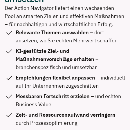
Der
Action Navigator liefert einen wachsenden
Pool an
smarten
Zielen und effektiven Maßnahmen
– für nachhaltigen und wirtschaftlichen Erfolg.
Relevante Themen auswählen
– dort
ansetzen, wo Sie echten Mehrwert schaffen
KI-gestützte Ziel- und
Maßnahmenvorschläge erhalten
–
branchenspezifisch und umsetzbar
Empfehlungen flexibel anpassen
– individuell
auf Ihr Unternehmen zugeschnitten
Messbaren Fortschritt erzielen
– und echten
Business Value
Zeit- und Ressourcenaufwand verringern
–
durch Prozessoptimierung