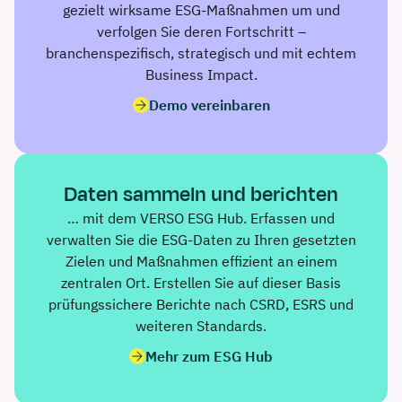
gezielt wirksame ESG-Maßnahmen um und
verfolgen Sie deren Fortschritt –
branchenspezifisch, strategisch und mit echtem
Business Impact.
Demo vereinbaren
Daten sammeln und berichten
… mit dem VERSO ESG Hub. Erfassen und
verwalten Sie die ESG-Daten zu Ihren gesetzten
Zielen und Maßnahmen effizient an einem
zentralen Ort. Erstellen Sie auf dieser Basis
prüfungssichere Berichte nach CSRD, ESRS und
weiteren Standards.
Mehr zum ESG Hub