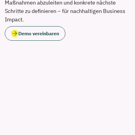
Maßnahmen abzuleiten und konkrete nächste
Schritte zu definieren – für nachhaltigen Business
Impact.
Demo vereinbaren