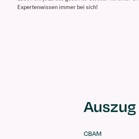
Expertenwissen immer bei sich!
Auszug 
CBAM