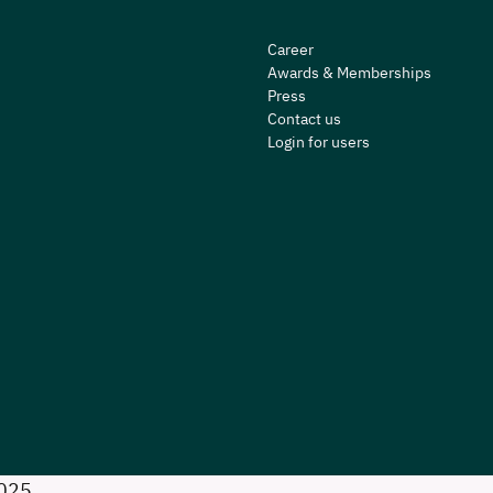
Career
Awards & Memberships
Press
Contact us
Login for users