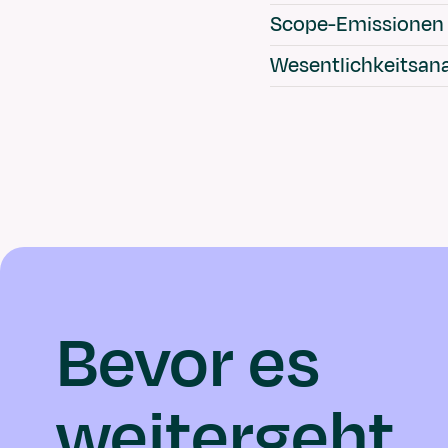
Scope-Emissionen
Wesentlichkeitsan
Bevor es
weitergeht