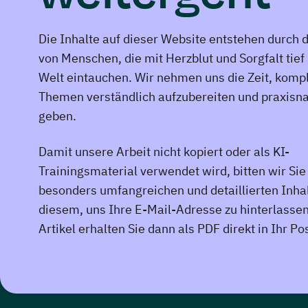
Die Inhalte auf dieser Website entstehen durch d
von Menschen, die mit Herzblut und Sorgfalt tief 
Welt eintauchen. Wir nehmen uns die Zeit, komp
Themen verständlich aufzubereiten und praxisna
geben.
Damit unsere Arbeit nicht kopiert oder als KI-
Trainingsmaterial verwendet wird, bitten wir Sie
besonders umfangreichen und detaillierten Inha
diesem, uns Ihre E-Mail-Adresse zu hinterlasse
Artikel erhalten Sie dann als PDF direkt in Ihr Po