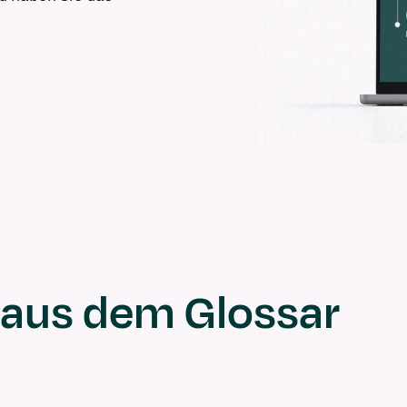
aus dem Glossar