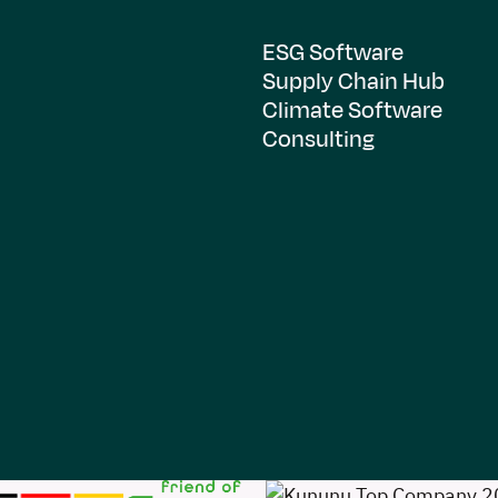
ESG Software
Supply Chain Hub
Climate Software
Consulting